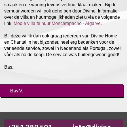
smaak en de woning tevens verhuur klaar maken. Bij de
verhuur worden wij ook geholpen door Divine. Informatie
over de villa en huurmogelijkheden ziet u via de volgende
link;
Mooie villa te huur Moncarapacho - Algarve.
Bij deze wil ik dan ook graag iedereen van Divine Home
en Chantal in het bijzonder, heel erg bedanken voor de
verleende service, zowel in Nederland als Portugal, zowel
vòòr als na de koop. De service was buitengewoon goed!
Bas.
Bas V.