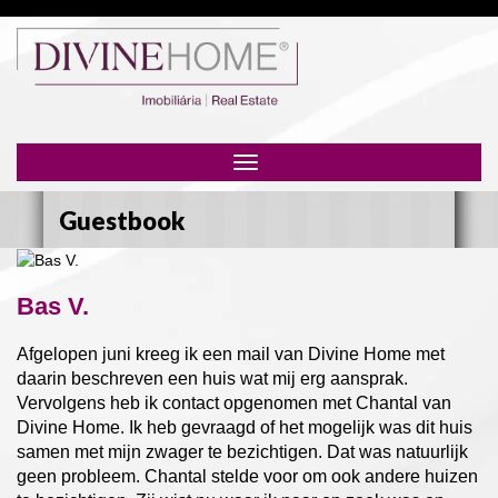
Toggle
navigation
Guestbook
Bas V.
Afgelopen juni kreeg ik een mail van Divine Home met
daarin beschreven een huis wat mij erg aansprak.
Vervolgens heb ik contact opgenomen met Chantal van
Divine Home. Ik heb gevraagd of het mogelijk was dit huis
samen met mijn zwager te bezichtigen. Dat was natuurlijk
geen probleem. Chantal stelde voor om ook andere huizen